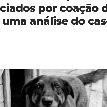
iciados por coação
 uma análise do cas