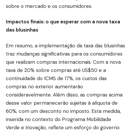
sobre o mercado e os consumidores.
Impactos finais: o que esperar com a nova taxa
das blusinhas
Em resumo, a implementação da taxa das blusinhas
traz mudanças significativas para os consumidores
que realizam compras internacionais. Com a nova
taxa de 20% sobre compras até US$50 e a
continuidade do ICMS de 17%, os custos das
compras no exterior aumentarão
consideravelmente. Além disso, as compras acima
desse valor permanecerão sujeitas à alíquota de
60%, com um desconto no imposto. Esta medida,
inserida no contexto do Programa Mobilidade
Verde e Inovação, reflete um esforço do governo