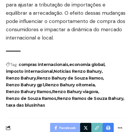
para ajustar a tributação de importações e
equilibrar a arrecadação. O efeito dessas mudanças
pode influenciar o comportamento de compra dos
consumidores e impactar a dinâmica do mercado
internacional e local.
Tag:
compras internacionais
economia global
imposto internacional
Notícias Renzo Bahury
Renzo Bahury
Renzo Bahury de Souza Ramos
Renzo Bahury gp1
Renzo Bahury oitomeia
Renzo Bahury Ramos
Renzo Bahury viagora
Renzo de Souza Ramos
Renzo Ramos de Souza Bahury
taxa das blusinhas
Facebook