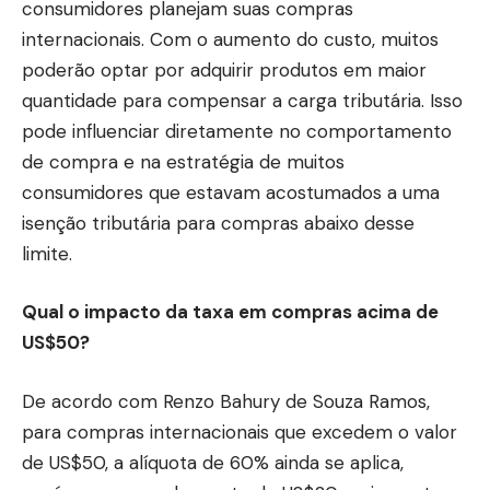
consumidores planejam suas compras
internacionais. Com o aumento do custo, muitos
poderão optar por adquirir produtos em maior
quantidade para compensar a carga tributária. Isso
pode influenciar diretamente no comportamento
de compra e na estratégia de muitos
consumidores que estavam acostumados a uma
isenção tributária para compras abaixo desse
limite.
Qual o impacto da taxa em compras acima de
US$50?
De acordo com Renzo Bahury de Souza Ramos,
para compras internacionais que excedem o valor
de US$50, a alíquota de 60% ainda se aplica,