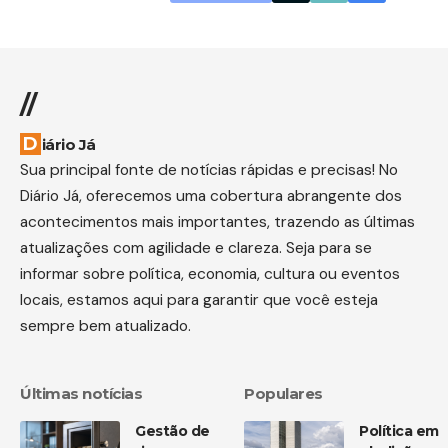
//
Diário Já
Sua principal fonte de notícias rápidas e precisas! No
Diário Já, oferecemos uma cobertura abrangente dos
acontecimentos mais importantes, trazendo as últimas
atualizações com agilidade e clareza. Seja para se
informar sobre política, economia, cultura ou eventos
locais, estamos aqui para garantir que você esteja
sempre bem atualizado.
Últimas notícias
Populares
Gestão de
Política em