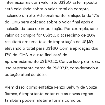
internacionais com valor até US$50. Este imposto
será calculado sobre o valor total da compra,
incluindo o frete. Adicionalmente, a alíquota de 17%
do ICMS será aplicada sobre o valor final após a
inclusão da taxa de importação. Por exemplo, se o
valor da compra for US$50, o acréscimo de 20%
resultará em uma taxa de importação de US$10,
elevando o total para US$60. Com a aplicação dos
17% de ICMS, o custo final será de
aproximadamente US$70,20. Convertido para reais,
isso representa cerca de R$397,12, considerando a
cotação atual do dólar.
Além disso, como enfatiza Renzo Bahury de Souza
Ramos, é importante notar que as novas regras
também podem afetar a forma como os