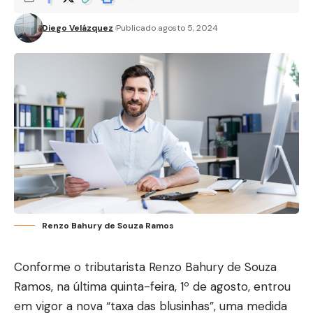
Diego Velázquez
Publicado agosto 5, 2024
Renzo Bahury de Souza Ramos
Conforme o tributarista Renzo Bahury de Souza
Ramos, na última quinta-feira, 1º de agosto, entrou
em vigor a nova “taxa das blusinhas”, uma medida