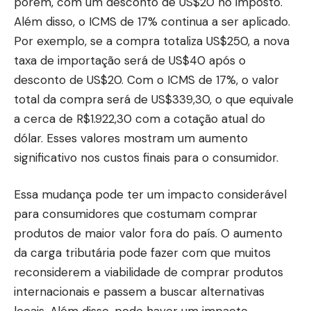
porém, com um desconto de US$20 no imposto.
Além disso, o ICMS de 17% continua a ser aplicado.
Por exemplo, se a compra totaliza US$250, a nova
taxa de importação será de US$40 após o
desconto de US$20. Com o ICMS de 17%, o valor
total da compra será de US$339,30, o que equivale
a cerca de R$1.922,30 com a cotação atual do
dólar. Esses valores mostram um aumento
significativo nos custos finais para o consumidor.
Essa mudança pode ter um impacto considerável
para consumidores que costumam comprar
produtos de maior valor fora do país. O aumento
da carga tributária pode fazer com que muitos
reconsiderem a viabilidade de comprar produtos
internacionais e passem a buscar alternativas