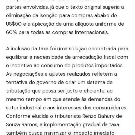
partes envolvidas, já que o texto original sugeria a
eliminação da isenção para compras abaixo de
US$50 e a aplicação de uma alíquota uniforme de
60% para todas as compras internacionais.
A inclusão da taxa foi uma solução encontrada para
equilibrar a necessidade de arrecadação fiscal com
o incentivo ao consumo de produtos importados.
As negociações e ajustes realizados refletem a
tentativa do governo de criar um sistema de
tributação que possa ser justo e eficiente, ao
mesmo tempo em que atende às demandas do
setor industrial e aos interesses dos consumidores.
Conforme elucida o tributarista Renzo Bahury de
Souza Ramos, a implementação gradual da taxa
também busca minimizar o impacto imediato