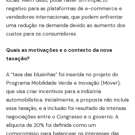
locais. Além disso, pode haver um impacto
negativo para as plataformas de e-commerce e
vendedores internacionais, que podem enfrentar
uma redução na demanda devido ao aumento dos
custos para os consumidores.
Quais as motivações e o contexto da nova
taxação?
A “taxa das blusinhas” foi inserida no projeto do
Programa Mobilidade Verde e Inovação (Mover),
que visa criar incentivos para a indústria
automobilística. Inicialmente, a proposta não incluía
essa taxação, e a inclusão foi resultado de intensas
negociações entre o Congresso e o governo. A
alíquota de 20% foi definida como um
compromisso para balancear os interesses das