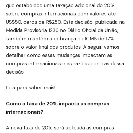
que estabelece uma taxação adicional de 20%
sobre compras internacionais com valores até
US$50, cerca de R$250. Esta decisão, publicada na
Medida Provisória 1236 no Diário Oficial da União,
também mantém a cobrança do ICMS de 17%
sobre o valor final dos produtos. A seguir, vamos
detalhar como essas mudanças impactam as
compras internacionais e as razões por trás dessa
decisão.
Leia para saber mais!
Como a taxa de 20% impacta as compras
internacionais?
A nova taxa de 20% será aplicada às compras