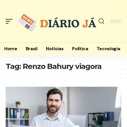
Home
Brasil
Notícias
Política
Tecnologia
Tag:
Renzo Bahury viagora