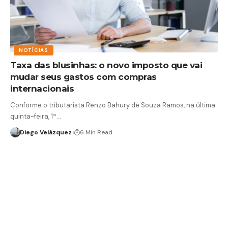
NOTÍCIAS
Taxa das blusinhas: o novo imposto que vai
mudar seus gastos com compras
internacionais
Conforme o tributarista Renzo Bahury de Souza Ramos, na última
quinta-feira, 1º…
Diego Velázquez
6 Min Read