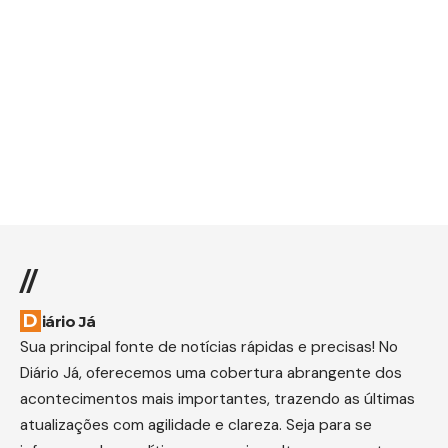
//
Diário Já
Sua principal fonte de notícias rápidas e precisas! No
Diário Já, oferecemos uma cobertura abrangente dos
acontecimentos mais importantes, trazendo as últimas
atualizações com agilidade e clareza. Seja para se