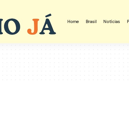
Home
Brasil
Notícias
P