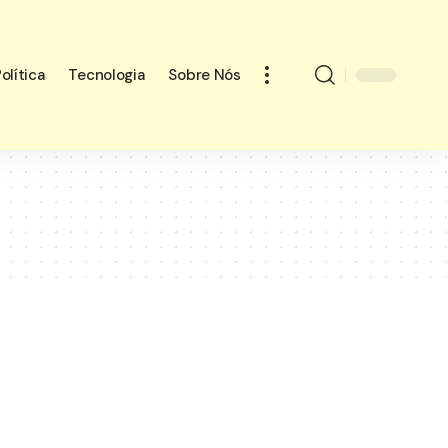
olítica
Tecnologia
Sobre Nós