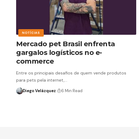
NOTÍCIAS
Mercado pet Brasil enfrenta
gargalos logísticos no e-
commerce
Entre os principais desafios de quem vende produtos
para pets pela internet,…
Diego Velázquez
6 Min Read