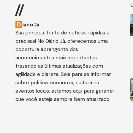
Ú
//
D
iário Já
Sua principal fonte de notícias rápidas e
precisas! No Diário Já, oferecemos uma
cobertura abrangente dos
acontecimentos mais importantes,
trazendo as últimas atualizações com
agilidade e clareza. Seja para se informar
sobre política, economia, cultura ou
eventos locais, estamos aqui para garantir
que você esteja sempre bem atualizado.