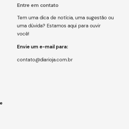
Entre em contato
Tem uma dica de notícia, uma sugestão ou
uma dúvida? Estamos aqui para ouvir
você!
Envie um e-mail para:
contato@diarioja.com.br
 e