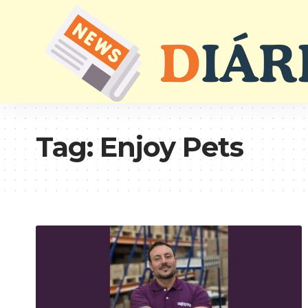
Tag:
Enjoy Pets