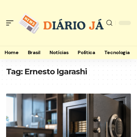
Home
Brasil
Notícias
Política
Tecnologia
Tag:
Ernesto Igarashi