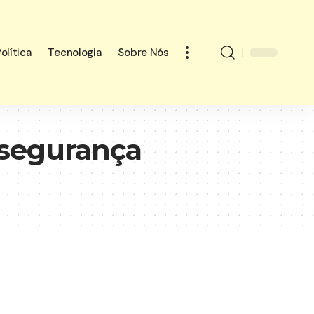
olítica
Tecnologia
Sobre Nós
e segurança