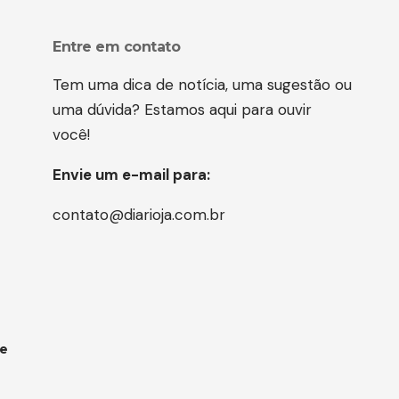
Entre em contato
Tem uma dica de notícia, uma sugestão ou
uma dúvida? Estamos aqui para ouvir
você!
Envie um e-mail para:
contato@diarioja.com.br
 e