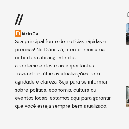
Ú
//
D
iário Já
Sua principal fonte de notícias rápidas e
precisas! No Diário Já, oferecemos uma
cobertura abrangente dos
acontecimentos mais importantes,
trazendo as últimas atualizações com
agilidade e clareza. Seja para se informar
sobre política, economia, cultura ou
eventos locais, estamos aqui para garantir
que você esteja sempre bem atualizado.