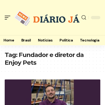
Home
Brasil
Notícias
Política
Tecnologia
Tag:
Fundador e diretor da
Enjoy Pets