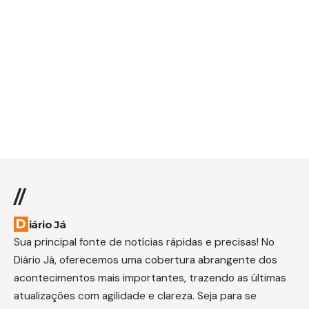
//
Diário Já
Sua principal fonte de notícias rápidas e precisas! No
Diário Já, oferecemos uma cobertura abrangente dos
acontecimentos mais importantes, trazendo as últimas
atualizações com agilidade e clareza. Seja para se