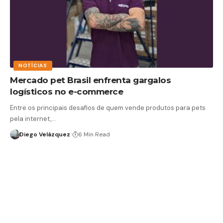
NOTÍCIAS
Mercado pet Brasil enfrenta gargalos
logísticos no e-commerce
Entre os principais desafios de quem vende produtos para pets
pela internet,…
Diego Velázquez
6 Min Read