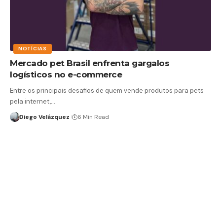
NOTÍCIAS
Mercado pet Brasil enfrenta gargalos
logísticos no e-commerce
Entre os principais desafios de quem vende produtos para pets
pela internet,…
Diego Velázquez
6 Min Read