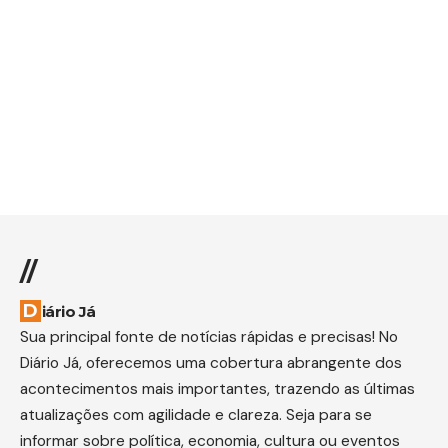
//
Diário Já
Sua principal fonte de notícias rápidas e precisas! No
Diário Já, oferecemos uma cobertura abrangente dos
acontecimentos mais importantes, trazendo as últimas
atualizações com agilidade e clareza. Seja para se
informar sobre política, economia, cultura ou eventos