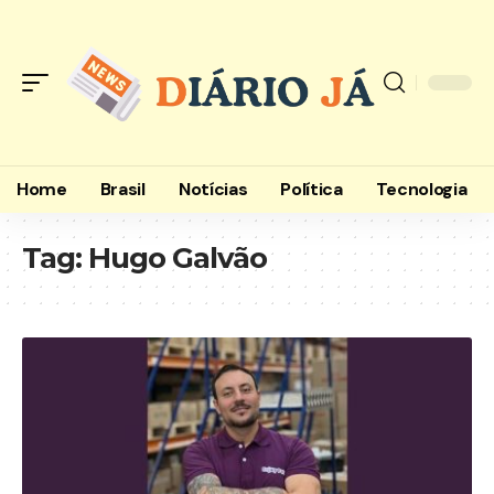
Home
Brasil
Notícias
Política
Tecnologia
Tag:
Hugo Galvão