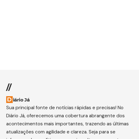
//
Diário Já
Sua principal fonte de notícias rápidas e precisas! No
Diário Já, oferecemos uma cobertura abrangente dos
acontecimentos mais importantes, trazendo as últimas
atualizações com agilidade e clareza. Seja para se