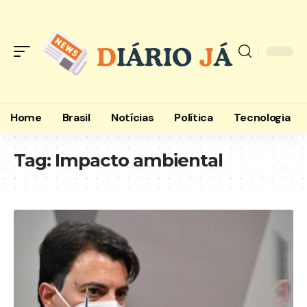
Home
Brasil
Notícias
Política
Tecnologia
Tag:
Impacto ambiental