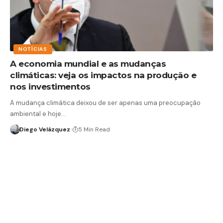
NOTÍCIAS
A economia mundial e as mudanças
climáticas: veja os impactos na produção e
nos investimentos
A mudança climática deixou de ser apenas uma preocupação
ambiental e hoje…
Diego Velázquez
5 Min Read