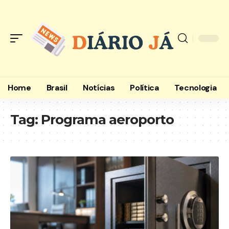
Home
Brasil
Notícias
Política
Tecnologia
Tag:
Programa aeroporto