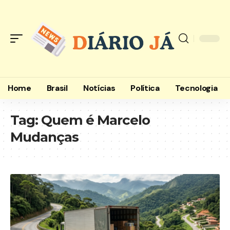
Home
Brasil
Notícias
Política
Tecnologia
Tag:
Quem é Marcelo
Mudanças