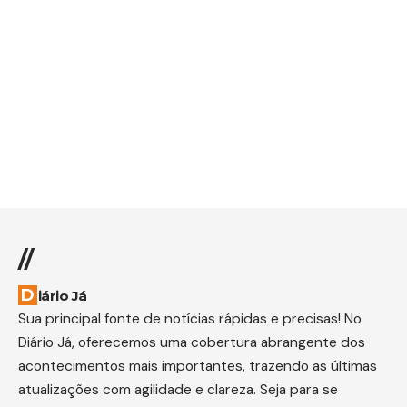
//
Diário Já
Sua principal fonte de notícias rápidas e precisas! No
Diário Já, oferecemos uma cobertura abrangente dos
acontecimentos mais importantes, trazendo as últimas
atualizações com agilidade e clareza. Seja para se