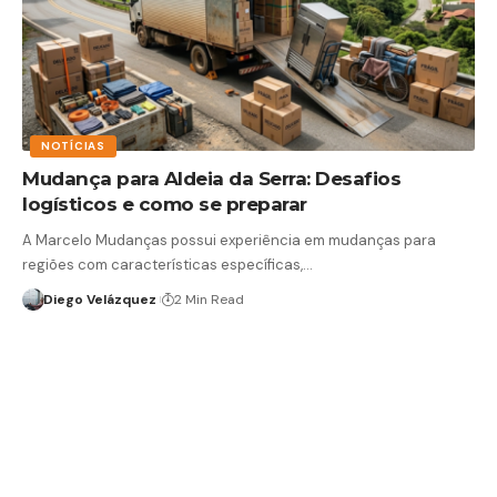
NOTÍCIAS
Mudança para Aldeia da Serra: Desafios
logísticos e como se preparar
A Marcelo Mudanças possui experiência em mudanças para
regiões com características específicas,…
Diego Velázquez
2 Min Read