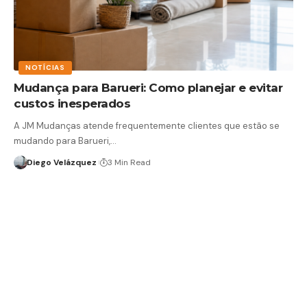
NOTÍCIAS
Mudança para Barueri: Como planejar e evitar
custos inesperados
A JM Mudanças atende frequentemente clientes que estão se
mudando para Barueri,…
Diego Velázquez
3 Min Read