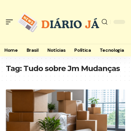
Home
Brasil
Notícias
Política
Tecnologia
Tag:
Tudo sobre Jm Mudanças