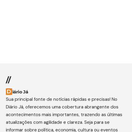
//
Diário Já
Sua principal fonte de notícias rápidas e precisas! No
Diário Já, oferecemos uma cobertura abrangente dos
acontecimentos mais importantes, trazendo as últimas
atualizações com agilidade e clareza. Seja para se
informar sobre política, economia, cultura ou eventos