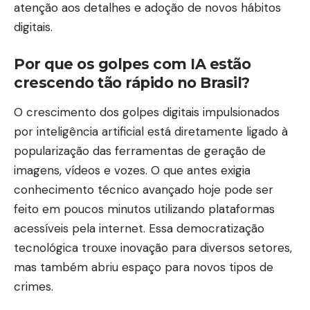
atenção aos detalhes e adoção de novos hábitos
digitais.
Por que os golpes com IA estão
crescendo tão rápido no Brasil?
O crescimento dos golpes digitais impulsionados
por inteligência artificial está diretamente ligado à
popularização das ferramentas de geração de
imagens, vídeos e vozes. O que antes exigia
conhecimento técnico avançado hoje pode ser
feito em poucos minutos utilizando plataformas
acessíveis pela internet. Essa democratização
tecnológica trouxe inovação para diversos setores,
mas também abriu espaço para novos tipos de
crimes.