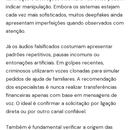
indicar manipulação. Embora os sistemas estejam
cada vez mais sofisticados, muitos deepfakes ainda
apresentam imperfeições quando observados com
atenção.
Já os áudios falsificados costumam apresentar
padrões repetitivos, pausas incomuns ou
entonações artificiais. Em golpes recentes,
criminosos utilizaram vozes clonadas para simular
pedidos de ajuda de familiares. A recomendação
dos especialistas é nunca realizar transferências
financeiras apenas com base em mensagens de
voz. O ideal é confirmar a solicitação por ligação
direta ou por outro canal confiável.
Também é fundamental verificar a origem das