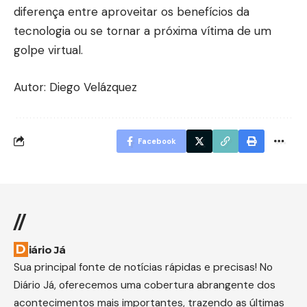
diferença entre aproveitar os benefícios da
tecnologia ou se tornar a próxima vítima de um
golpe virtual.
Autor: Diego Velázquez
Facebook
//
Diário Já
Sua principal fonte de notícias rápidas e precisas! No
Diário Já, oferecemos uma cobertura abrangente dos
acontecimentos mais importantes, trazendo as últimas