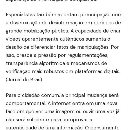
Especialistas também apontam preocupação com
a disseminação de desinformação em períodos de
grande mobilização pública. A capacidade de criar
vídeos aparentemente autênticos aumenta o
desafio de diferenciar fatos de manipulações. Por
isso, cresce a pressão por regulamentações,
transparência algorítmica e mecanismos de
verificação mais robustos em plataformas digitais.
(
Jornal do Brás
)
Para o cidadão comum, a principal mudança será
comportamental. A internet entra em uma nova
fase em que ver uma imagem ou ouvir uma voz já
não será suficiente para comprovar a
autenticidade de uma informação. O pensamento