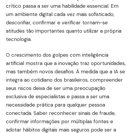
crítico passa a ser uma habilidade essencial. Em
um ambiente digital cada vez mais sofisticado,
desconfiar, confirmar e verificar tornam-se
atitudes tão importantes quanto utilizar a própria
tecnologia.
O crescimento dos golpes com inteligência
artificial mostra que a inovação traz oportunidades,
mas também novos desafios. À medida que a IA se
integra ao cotidiano dos brasileiros, compreender
seus riscos deixa de ser uma preocupação
exclusiva de especialistas e passa a ser uma
necessidade prática para qualquer pessoa
conectada. Saber reconhecer sinais de fraude,
confirmar informações por múltiplas fontes e
adotar hábitos digitais mais seguros pode ser a