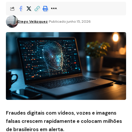
Diego Velázquez
Publicado junho 15, 2026
Fraudes digitais com vídeos, vozes e imagens
falsas crescem rapidamente e colocam milhões
de brasileiros em alerta.