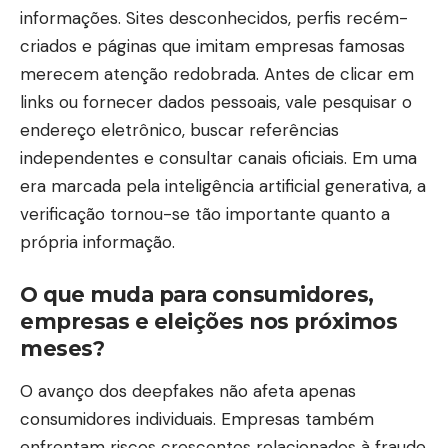
informações. Sites desconhecidos, perfis recém-
criados e páginas que imitam empresas famosas
merecem atenção redobrada. Antes de clicar em
links ou fornecer dados pessoais, vale pesquisar o
endereço eletrônico, buscar referências
independentes e consultar canais oficiais. Em uma
era marcada pela inteligência artificial generativa, a
verificação tornou-se tão importante quanto a
própria informação.
O que muda para consumidores,
empresas e eleições nos próximos
meses?
O avanço dos deepfakes não afeta apenas
consumidores individuais. Empresas também
enfrentam riscos crescentes relacionados à fraude