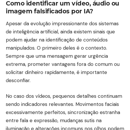
Como identificar um vídeo, áudio ou
imagem falsificados por IA?
Apesar da evolução impressionante dos sistemas
de inteligência artificial, ainda existem sinais que
podem ajudar na identificação de conteúdos
manipulados. O primeiro deles é o contexto.
Sempre que uma mensagem gerar urgência
extrema, prometer vantagens fora do comum ou
solicitar dinheiro rapidamente, é importante
desconfiar.
No caso dos vídeos, pequenos detalhes continuam
sendo indicadores relevantes. Movimentos faciais
excessivamente perfeitos, sincronização estranha
entre fala e expressão, mudanças sutis na
iluminação e alterações incomuns nos olhos podem