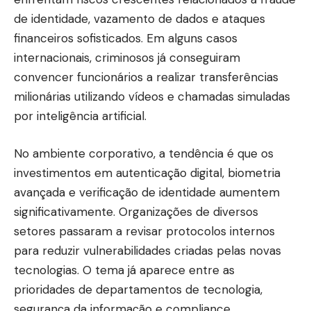
de identidade, vazamento de dados e ataques
financeiros sofisticados. Em alguns casos
internacionais, criminosos já conseguiram
convencer funcionários a realizar transferências
milionárias utilizando vídeos e chamadas simuladas
por inteligência artificial.
No ambiente corporativo, a tendência é que os
investimentos em autenticação digital, biometria
avançada e verificação de identidade aumentem
significativamente. Organizações de diversos
setores passaram a revisar protocolos internos
para reduzir vulnerabilidades criadas pelas novas
tecnologias. O tema já aparece entre as
prioridades de departamentos de tecnologia,
segurança da informação e compliance.