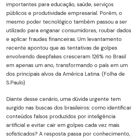
importantes para educação, saúde, serviços
públicos e produtividade empresarial. Porém, o
mesmo poder tecnológico também passou a ser
utilizado para enganar consumidores, roubar dados
e aplicar fraudes financeiras. Um levantamento
recente apontou que as tentativas de golpes
envolvendo deepfakes cresceram 126% no Brasil
em apenas um ano, transformando o país em um
dos principais alvos da América Latina. (
Folha de
S.Paulo
)
Diante desse cenário, uma dúvida urgente tem
surgido nas buscas dos brasileiros: como identificar
conteúdos falsos produzidos por inteligência
artificial e evitar cair em golpes cada vez mais
sofisticados? A resposta passa por conhecimento,