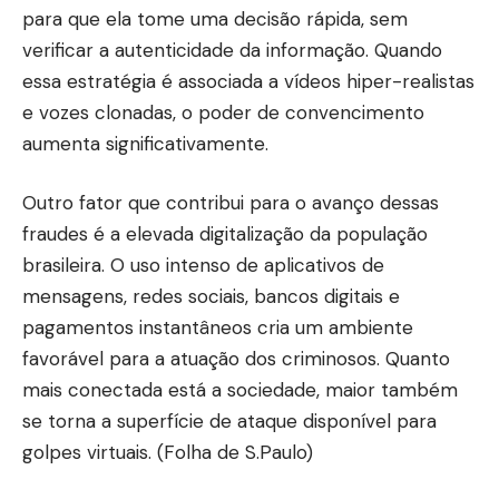
para que ela tome uma decisão rápida, sem
verificar a autenticidade da informação. Quando
essa estratégia é associada a vídeos hiper-realistas
e vozes clonadas, o poder de convencimento
aumenta significativamente.
Outro fator que contribui para o avanço dessas
fraudes é a elevada digitalização da população
brasileira. O uso intenso de aplicativos de
mensagens, redes sociais, bancos digitais e
pagamentos instantâneos cria um ambiente
favorável para a atuação dos criminosos. Quanto
mais conectada está a sociedade, maior também
se torna a superfície de ataque disponível para
golpes virtuais. (
Folha de S.Paulo
)