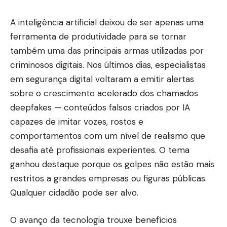
A inteligência artificial deixou de ser apenas uma
ferramenta de produtividade para se tornar
também uma das principais armas utilizadas por
criminosos digitais. Nos últimos dias, especialistas
em segurança digital voltaram a emitir alertas
sobre o crescimento acelerado dos chamados
deepfakes — conteúdos falsos criados por IA
capazes de imitar vozes, rostos e
comportamentos com um nível de realismo que
desafia até profissionais experientes. O tema
ganhou destaque porque os golpes não estão mais
restritos a grandes empresas ou figuras públicas.
Qualquer cidadão pode ser alvo.
O avanço da tecnologia trouxe benefícios