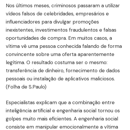
Nos últimos meses, criminosos passaram a utilizar
vídeos falsos de celebridades, empresários e
influenciadores para divulgar promoções
inexistentes, investimentos fraudulentos e falsas
oportunidades de compra. Em muitos casos, a
vítima vê uma pessoa conhecida falando de forma
convincente sobre uma oferta aparentemente
legítima. O resultado costuma ser o mesmo:
transferência de dinheiro, fornecimento de dados
pessoais ou instalação de aplicativos maliciosos.
(
Folha de S.Paulo
)
Especialistas explicam que a combinação entre
inteligência artificial e engenharia social tornou os
golpes muito mais eficientes. A engenharia social
consiste em manipular emocionalmente a vítima