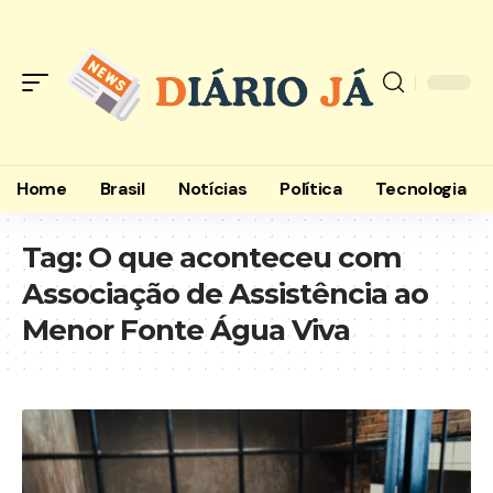
Home
Brasil
Notícias
Política
Tecnologia
Tag:
O que aconteceu com
Associação de Assistência ao
Menor Fonte Água Viva