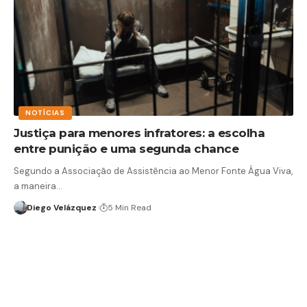
NOTÍCIAS
Justiça para menores infratores: a escolha
entre punição e uma segunda chance
Segundo a Associação de Assistência ao Menor Fonte Água Viva,
a maneira…
Diego Velázquez
5 Min Read