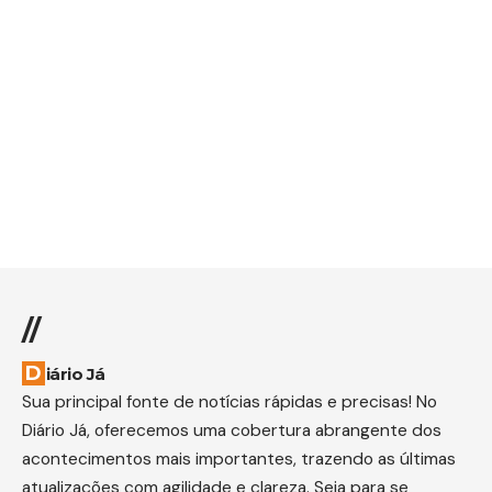
//
Diário Já
Sua principal fonte de notícias rápidas e precisas! No
Diário Já, oferecemos uma cobertura abrangente dos
acontecimentos mais importantes, trazendo as últimas
atualizações com agilidade e clareza. Seja para se