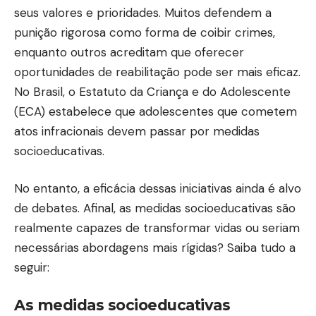
seus valores e prioridades. Muitos defendem a
punição rigorosa como forma de coibir crimes,
enquanto outros acreditam que oferecer
oportunidades de reabilitação pode ser mais eficaz.
No Brasil, o Estatuto da Criança e do Adolescente
(ECA) estabelece que adolescentes que cometem
atos infracionais devem passar por medidas
socioeducativas.
No entanto, a eficácia dessas iniciativas ainda é alvo
de debates. Afinal, as medidas socioeducativas são
realmente capazes de transformar vidas ou seriam
necessárias abordagens mais rígidas? Saiba tudo a
seguir:
As medidas socioeducativas