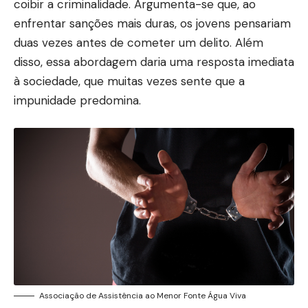
coibir a criminalidade. Argumenta-se que, ao
enfrentar sanções mais duras, os jovens pensariam
duas vezes antes de cometer um delito. Além
disso, essa abordagem daria uma resposta imediata
à sociedade, que muitas vezes sente que a
impunidade predomina.
Associação de Assistência ao Menor Fonte Água Viva