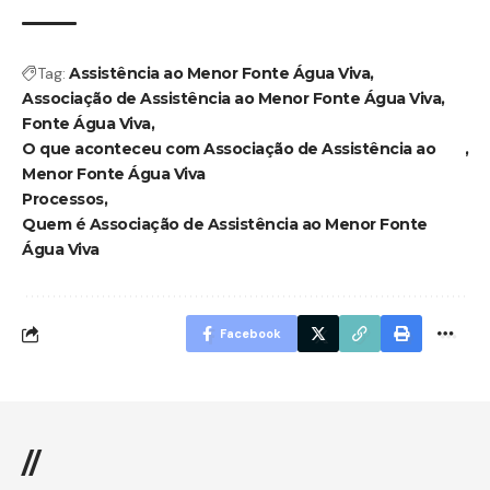
Tag:
Assistência ao Menor Fonte Água Viva
Associação de Assistência ao Menor Fonte Água Viva
Fonte Água Viva
O que aconteceu com Associação de Assistência ao
Menor Fonte Água Viva
Processos
Quem é Associação de Assistência ao Menor Fonte
Água Viva
Facebook
//