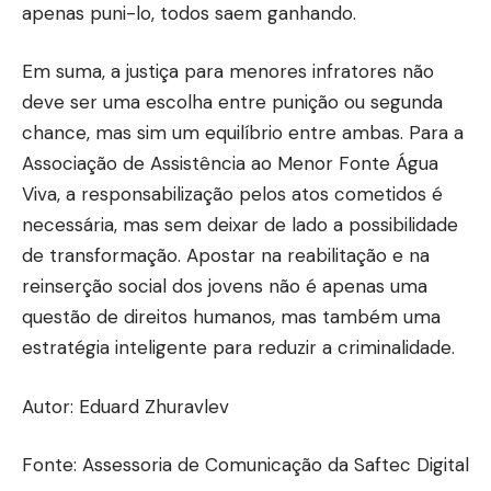
apenas puni-lo, todos saem ganhando.
Em suma, a justiça para menores infratores não
deve ser uma escolha entre punição ou segunda
chance, mas sim um equilíbrio entre ambas. Para a
Associação de Assistência ao Menor Fonte Água
Viva, a responsabilização pelos atos cometidos é
necessária, mas sem deixar de lado a possibilidade
de transformação. Apostar na reabilitação e na
reinserção social dos jovens não é apenas uma
questão de direitos humanos, mas também uma
estratégia inteligente para reduzir a criminalidade.
Autor: Eduard Zhuravlev
Fonte: Assessoria de Comunicação da Saftec Digital