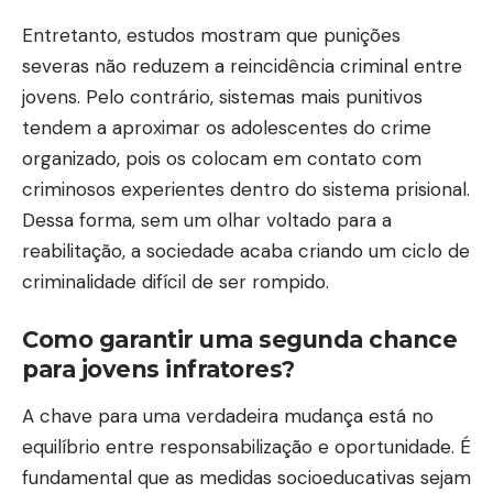
Entretanto, estudos mostram que punições
severas não reduzem a reincidência criminal entre
jovens. Pelo contrário, sistemas mais punitivos
tendem a aproximar os adolescentes do crime
organizado, pois os colocam em contato com
criminosos experientes dentro do sistema prisional.
Dessa forma, sem um olhar voltado para a
reabilitação, a sociedade acaba criando um ciclo de
criminalidade difícil de ser rompido.
Como garantir uma segunda chance
para jovens infratores?
A chave para uma verdadeira mudança está no
equilíbrio entre responsabilização e oportunidade. É
fundamental que as medidas socioeducativas sejam