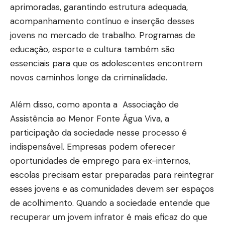
aprimoradas, garantindo estrutura adequada,
acompanhamento contínuo e inserção desses
jovens no mercado de trabalho. Programas de
educação, esporte e cultura também são
essenciais para que os adolescentes encontrem
novos caminhos longe da criminalidade.
Além disso, como aponta a Associação de
Assistência ao Menor Fonte Água Viva, a
participação da sociedade nesse processo é
indispensável. Empresas podem oferecer
oportunidades de emprego para ex-internos,
escolas precisam estar preparadas para reintegrar
esses jovens e as comunidades devem ser espaços
de acolhimento. Quando a sociedade entende que
recuperar um jovem infrator é mais eficaz do que