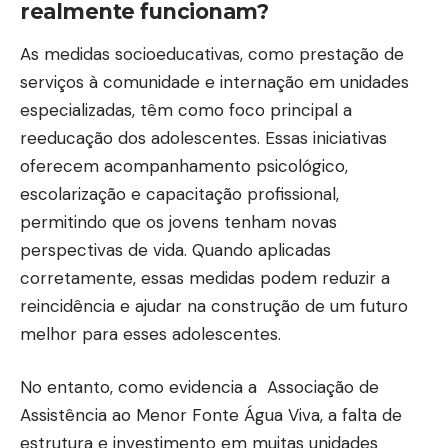
realmente funcionam?
As medidas socioeducativas, como prestação de
serviços à comunidade e internação em unidades
especializadas, têm como foco principal a
reeducação dos adolescentes. Essas iniciativas
oferecem acompanhamento psicológico,
escolarização e capacitação profissional,
permitindo que os jovens tenham novas
perspectivas de vida. Quando aplicadas
corretamente, essas medidas podem reduzir a
reincidência e ajudar na construção de um futuro
melhor para esses adolescentes.
No entanto, como evidencia a Associação de
Assistência ao Menor Fonte Água Viva, a falta de
estrutura e investimento em muitas unidades