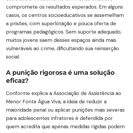
compromete os resultados esperados. Em alguns
casos, os centros socioeducativos se assemelham
a prisões, com superlotação e pouca oferta de
programas pedagógicos. Sem suporte adequado,
muitos jovens saem desses espaços ainda mais
vulneráveis ao crime, dificultando sua reinserção
social.
A punição rigorosa é uma solução
eficaz?
Conforme explica a Associação de Assistência ao
Menor Fonte Água Viva, a ideia de reduzir a
maioridade penal ou aplicar punições mais severas
para adolescentes infratores é defendida por
quem acredita que apenas medidas rígidas podem