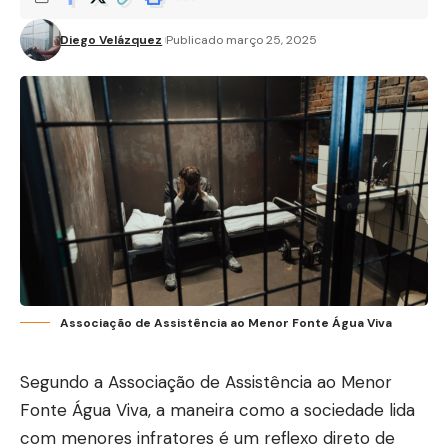
Diego Velázquez
Publicado março 25, 2025
Associação de Assistência ao Menor Fonte Água Viva
Segundo a Associação de Assistência ao Menor
Fonte Água Viva, a maneira como a sociedade lida
com menores infratores é um reflexo direto de